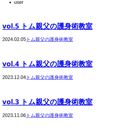
user
vol.5 トム親父の護身術教室
2024.02.05
トム親父の護身術教室
vol.4 トム親父の護身術教室
2023.12.04
トム親父の護身術教室
vol.3 トム親父の護身術教室
2023.11.06
トム親父の護身術教室